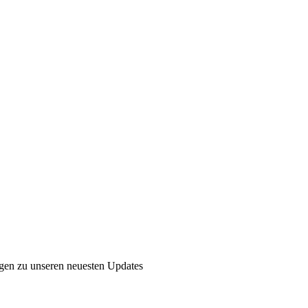
ngen zu unseren neuesten Updates