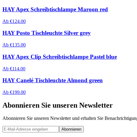
HAY Apex Schreibtischlampe Maroon red
Ab
€
124.00
HAY Posto Tischleuchte Silver grey
Ab
€
135.00
HAY Apex Clip Schreibtischlampe Pastel blue
Ab
€
114.00
HAY Canelé Tischleuchte Almond green
Ab
€
199.00
Abonnieren Sie unseren Newsletter
Abonnieren Sie unseren Newsletter und erhalten Sie Benachrichtigu
Abonnieren