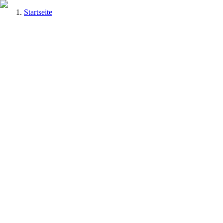
Startseite