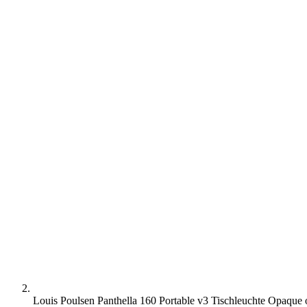
Louis Poulsen Panthella 160 Portable v3 Tischleuchte Opaque 