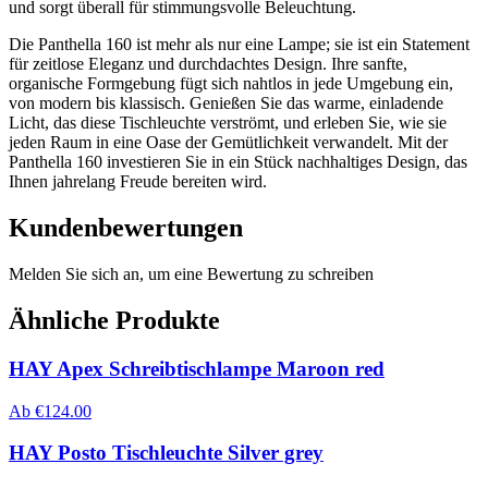
und sorgt überall für stimmungsvolle Beleuchtung.
Die Panthella 160 ist mehr als nur eine Lampe; sie ist ein Statement
für zeitlose Eleganz und durchdachtes Design. Ihre sanfte,
organische Formgebung fügt sich nahtlos in jede Umgebung ein,
von modern bis klassisch. Genießen Sie das warme, einladende
Licht, das diese Tischleuchte verströmt, und erleben Sie, wie sie
jeden Raum in eine Oase der Gemütlichkeit verwandelt. Mit der
Panthella 160 investieren Sie in ein Stück nachhaltiges Design, das
Ihnen jahrelang Freude bereiten wird.
Kundenbewertungen
Melden Sie sich an, um eine Bewertung zu schreiben
Ähnliche Produkte
HAY Apex Schreibtischlampe Maroon red
Ab
€
124.00
HAY Posto Tischleuchte Silver grey