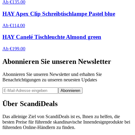
Ab
€
135.00
HAY Apex Clip Schreibtischlampe Pastel blue
Ab
€
114.00
HAY Canelé Tischleuchte Almond green
Ab
€
199.00
Abonnieren Sie unseren Newsletter
Abonnieren Sie unseren Newsletter und erhalten Sie
Benachrichtigungen zu unseren neuesten Updates
Abonnieren
Über ScandiDeals
Das alleinige Ziel von ScandiDeals ist es, Ihnen zu helfen, die
besten Preise für führende skandinavische Innendesignprodukte bei
führenden Online-Händlern zu finden.