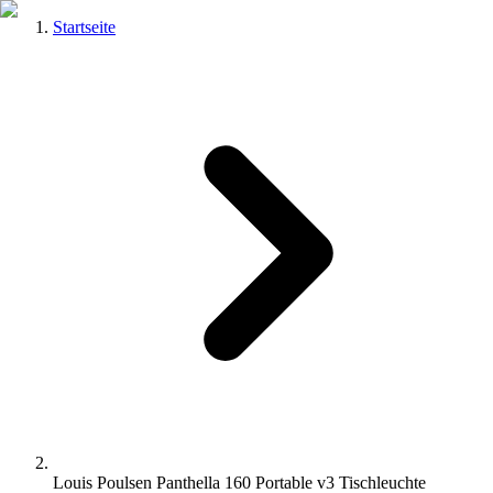
Startseite
Louis Poulsen Panthella 160 Portable v3 Tischleuchte