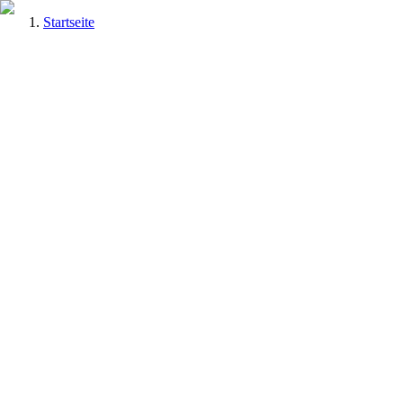
Startseite