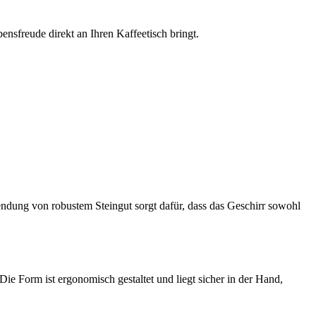
ensfreude direkt an Ihren Kaffeetisch bringt.
endung von robustem Steingut sorgt dafür, dass das Geschirr sowohl
e Form ist ergonomisch gestaltet und liegt sicher in der Hand,