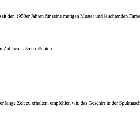
seit den 1950er Jahren für seine mutigen Muster und leuchtenden Farbe
rem Zuhause setzen möchten.
r lange Zeit zu erhalten, empfehlen wir, das Geschirr in der Spülmasch