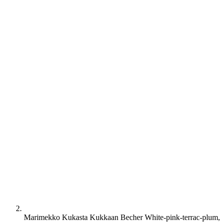
Marimekko Kukasta Kukkaan Becher White-pink-terrac-plum, 