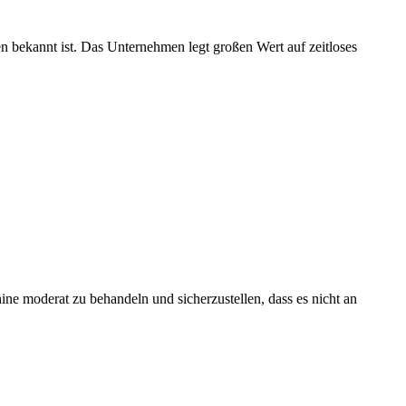
n bekannt ist. Das Unternehmen legt großen Wert auf zeitloses
ine moderat zu behandeln und sicherzustellen, dass es nicht an