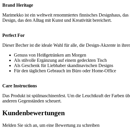
Brand Heritage
Marimekko ist ein weltweit renommiertes finnisches Designhaus, das 
Design, das den Alltag mit Kunst und Kreativität bereichert.
Perfect For
Dieser Becher ist die ideale Wahl für alle, die Design-Akzente in ih
Genuss von Heißgetränken am Morgen
Als stilvolle Ergänzung auf einem gedeckten Tisch
Als Geschenk für Liebhaber skandinavischen Designs
Für den täglichen Gebrauch im Büro oder Home-Office
Care Instructions
Das Produkt ist spülmaschinenfest. Um die Leuchtkraft der Farben übe
anderen Gegenständen scheuert.
Kundenbewertungen
Melden Sie sich an, um eine Bewertung zu schreiben