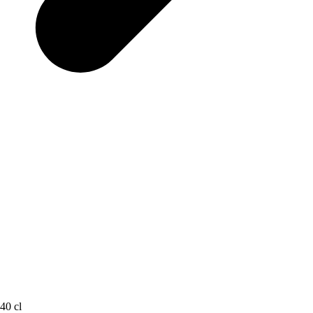
40 cl