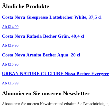
Ähnliche Produkte
Costa Nova Grespresso Lattebecher White, 37,5 cl
Ab
€
14.90
Costa Nova Rafaela Becher Grün, 49,4 cl
Ab
€
19.90
Costa Nova Arenito Becher Aqua, 20 cl
Ab
€
15.90
URBAN NATURE CULTURE Nissa Becher Evergree
Ab
€
15.99
Abonnieren Sie unseren Newsletter
Abonnieren Sie unseren Newsletter und erhalten Sie Benachrichtigu