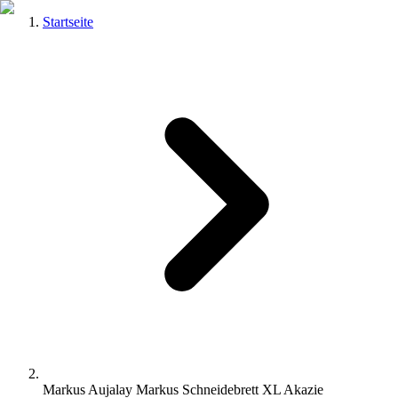
Startseite
Markus Aujalay Markus Schneidebrett XL Akazie