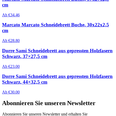
cm
Ab
€
34.46
Marcato Marcato Schneidebrett Buche, 30x22x2,5
cm
Ab
€
28.80
Dorre Sami Schneidebrett aus gepressten Holzfasern
Schwarz, 37×27,5 cm
Ab
€
23.00
Dorre Sami Schneidebrett aus gepressten Holzfasern
Schwarz, 44×32,5 cm
Ab
€
30.00
Abonnieren Sie unseren Newsletter
Abonnieren Sie unseren Newsletter und erhalten Sie