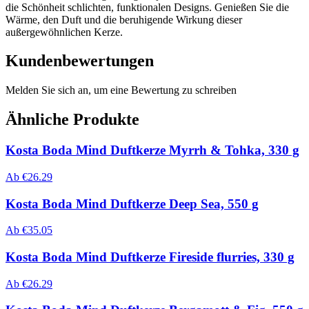
die Schönheit schlichten, funktionalen Designs. Genießen Sie die
Wärme, den Duft und die beruhigende Wirkung dieser
außergewöhnlichen Kerze.
Kundenbewertungen
Melden Sie sich an, um eine Bewertung zu schreiben
Ähnliche Produkte
Kosta Boda Mind Duftkerze Myrrh & Tohka, 330 g
Ab
€
26.29
Kosta Boda Mind Duftkerze Deep Sea, 550 g
Ab
€
35.05
Kosta Boda Mind Duftkerze Fireside flurries, 330 g
Ab
€
26.29