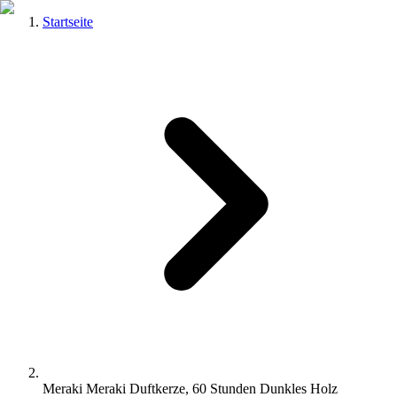
Startseite
Meraki Meraki Duftkerze, 60 Stunden Dunkles Holz