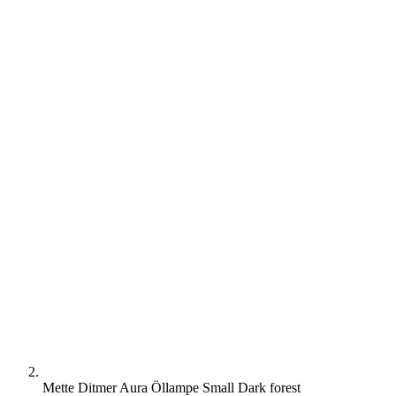
Mette Ditmer Aura Öllampe Small Dark forest