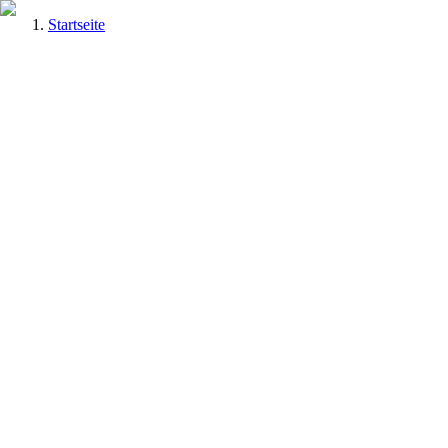
Startseite