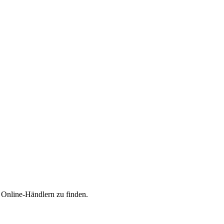
n Online-Händlern zu finden.