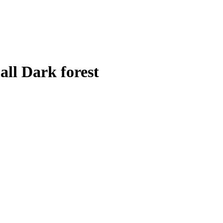
ll Dark forest