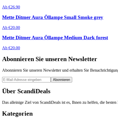
Ab
€
26.90
Mette Ditmer Aura Öllampe Small Smoke grey
Ab
€
20.00
Mette Ditmer Aura Öllampe Medium Dark forest
Ab
€
20.00
Abonnieren Sie unseren Newsletter
Abonnieren Sie unseren Newsletter und erhalten Sie Benachrichtigu
Abonnieren
Über ScandiDeals
Das alleinige Ziel von ScandiDeals ist es, Ihnen zu helfen, die best
Kategorien