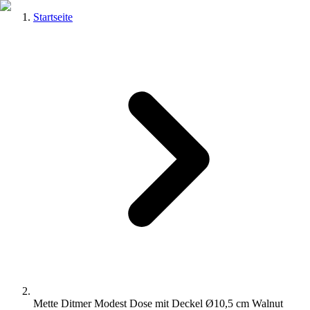
Startseite
Mette Ditmer Modest Dose mit Deckel Ø10,5 cm Walnut