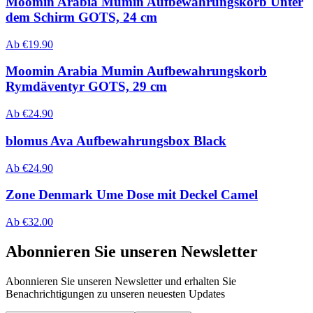
Moomin Arabia Mumin Aufbewahrungskorb Unter
dem Schirm GOTS, 24 cm
Ab
€
19.90
Moomin Arabia Mumin Aufbewahrungskorb
Rymdäventyr GOTS, 29 cm
Ab
€
24.90
blomus Ava Aufbewahrungsbox Black
Ab
€
24.90
Zone Denmark Ume Dose mit Deckel Camel
Ab
€
32.00
Abonnieren Sie unseren Newsletter
Abonnieren Sie unseren Newsletter und erhalten Sie
Benachrichtigungen zu unseren neuesten Updates