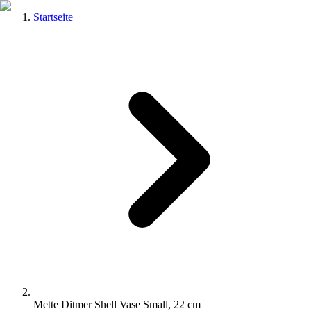
Startseite
Mette Ditmer Shell Vase Small, 22 cm