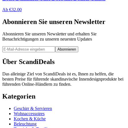
Ab
€
32.00
Abonnieren Sie unseren Newsletter
Abonnieren Sie unseren Newsletter und erhalten Sie
Benachrichtigungen zu unseren neuesten Updates
Abonnieren
Über ScandiDeals
Das alleinige Ziel von ScandiDeals ist es, Ihnen zu helfen, die
besten Preise für führende skandinavische Innendesignprodukte bei
führenden Online-Händlern zu finden.
Kategorien
Geschirr & Servieren
Wohnaccessoires
Kochen & Küche
Beleuchtung