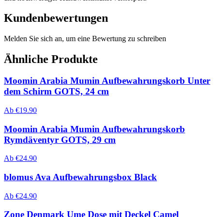
Kundenbewertungen
Melden Sie sich an, um eine Bewertung zu schreiben
Ähnliche Produkte
Moomin Arabia Mumin Aufbewahrungskorb Unter
dem Schirm GOTS, 24 cm
Ab
€
19.90
Moomin Arabia Mumin Aufbewahrungskorb
Rymdäventyr GOTS, 29 cm
Ab
€
24.90
blomus Ava Aufbewahrungsbox Black
Ab
€
24.90
Zone Denmark Ume Dose mit Deckel Camel