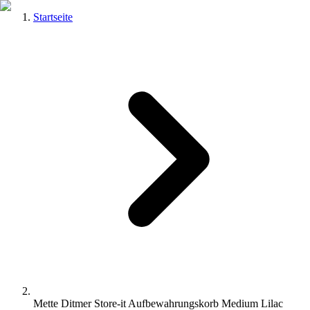
Startseite
Mette Ditmer Store-it Aufbewahrungskorb Medium Lilac