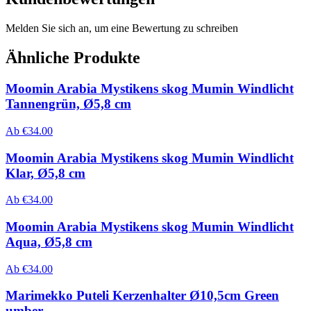
Melden Sie sich an, um eine Bewertung zu schreiben
Ähnliche Produkte
Moomin Arabia Mystikens skog Mumin Windlicht
Tannengrün, Ø5,8 cm
Ab
€
34.00
Moomin Arabia Mystikens skog Mumin Windlicht
Klar, Ø5,8 cm
Ab
€
34.00
Moomin Arabia Mystikens skog Mumin Windlicht
Aqua, Ø5,8 cm
Ab
€
34.00
Marimekko Puteli Kerzenhalter Ø10,5cm Green
umber