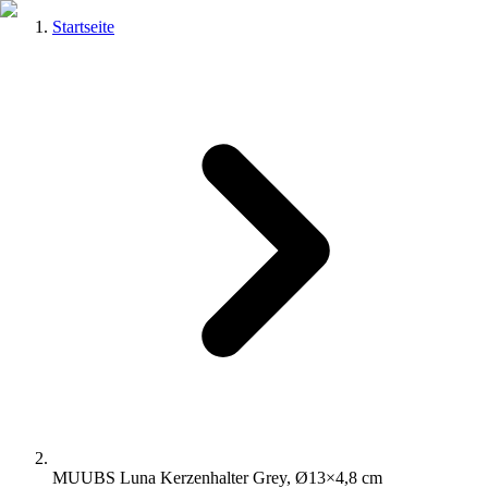
Startseite
MUUBS Luna Kerzenhalter Grey, Ø13×4,8 cm