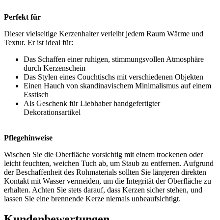
Perfekt für
Dieser vielseitige Kerzenhalter verleiht jedem Raum Wärme und
Textur. Er ist ideal für:
Das Schaffen einer ruhigen, stimmungsvollen Atmosphäre
durch Kerzenschein
Das Stylen eines Couchtischs mit verschiedenen Objekten
Einen Hauch von skandinavischem Minimalismus auf einem
Esstisch
Als Geschenk für Liebhaber handgefertigter
Dekorationsartikel
Pflegehinweise
Wischen Sie die Oberfläche vorsichtig mit einem trockenen oder
leicht feuchten, weichen Tuch ab, um Staub zu entfernen. Aufgrund
der Beschaffenheit des Rohmaterials sollten Sie längeren direkten
Kontakt mit Wasser vermeiden, um die Integrität der Oberfläche zu
erhalten. Achten Sie stets darauf, dass Kerzen sicher stehen, und
lassen Sie eine brennende Kerze niemals unbeaufsichtigt.
Kundenbewertungen