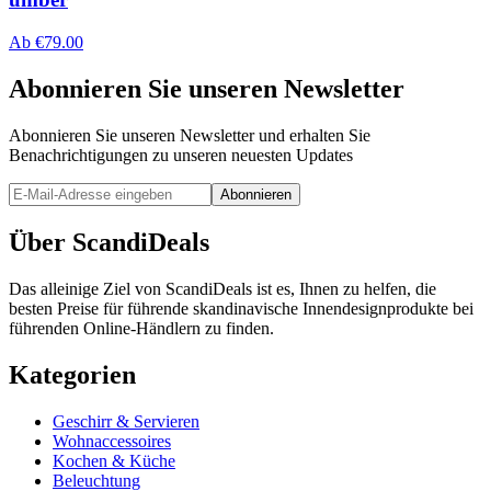
Ab
€
79.00
Abonnieren Sie unseren Newsletter
Abonnieren Sie unseren Newsletter und erhalten Sie
Benachrichtigungen zu unseren neuesten Updates
Abonnieren
Über ScandiDeals
Das alleinige Ziel von ScandiDeals ist es, Ihnen zu helfen, die
besten Preise für führende skandinavische Innendesignprodukte bei
führenden Online-Händlern zu finden.
Kategorien
Geschirr & Servieren
Wohnaccessoires
Kochen & Küche
Beleuchtung