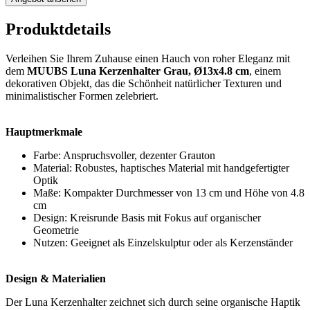
Produktdetails
Verleihen Sie Ihrem Zuhause einen Hauch von roher Eleganz mit
dem
MUUBS Luna Kerzenhalter Grau, Ø13x4.8 cm
, einem
dekorativen Objekt, das die Schönheit natürlicher Texturen und
minimalistischer Formen zelebriert.
Hauptmerkmale
Farbe: Anspruchsvoller, dezenter Grauton
Material: Robustes, haptisches Material mit handgefertigter
Optik
Maße: Kompakter Durchmesser von 13 cm und Höhe von 4.8
cm
Design: Kreisrunde Basis mit Fokus auf organischer
Geometrie
Nutzen: Geeignet als Einzelskulptur oder als Kerzenständer
Design & Materialien
Der Luna Kerzenhalter zeichnet sich durch seine organische Haptik