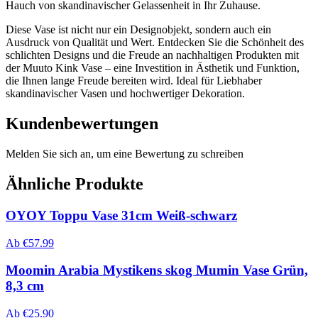
Hauch von skandinavischer Gelassenheit in Ihr Zuhause.
Diese Vase ist nicht nur ein Designobjekt, sondern auch ein
Ausdruck von Qualität und Wert. Entdecken Sie die Schönheit des
schlichten Designs und die Freude an nachhaltigen Produkten mit
der Muuto Kink Vase – eine Investition in Ästhetik und Funktion,
die Ihnen lange Freude bereiten wird. Ideal für Liebhaber
skandinavischer Vasen und hochwertiger Dekoration.
Kundenbewertungen
Melden Sie sich an, um eine Bewertung zu schreiben
Ähnliche Produkte
OYOY Toppu Vase 31cm Weiß-schwarz
Ab
€
57.99
Moomin Arabia Mystikens skog Mumin Vase Grün,
8,3 cm
Ab
€
25.90