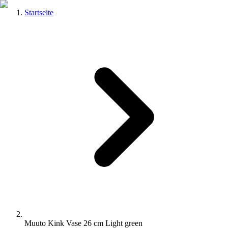
Startseite
Muuto Kink Vase 26 cm Light green