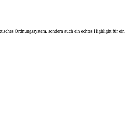
tisches Ordnungssystem, sondern auch ein echtes Highlight für ein