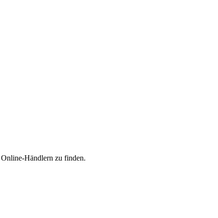
n Online-Händlern zu finden.