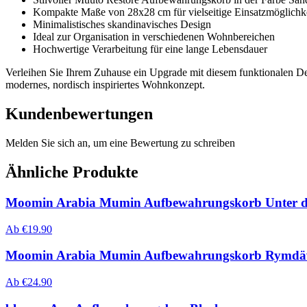
Kompakte Maße von 28x28 cm für vielseitige Einsatzmöglichk
Minimalistisches skandinavisches Design
Ideal zur Organisation in verschiedenen Wohnbereichen
Hochwertige Verarbeitung für eine lange Lebensdauer
Verleihen Sie Ihrem Zuhause ein Upgrade mit diesem funktionalen Des
modernes, nordisch inspiriertes Wohnkonzept.
Kundenbewertungen
Melden Sie sich an, um eine Bewertung zu schreiben
Ähnliche Produkte
Moomin Arabia Mumin Aufbewahrungskorb Unter 
Ab
€
19.90
Moomin Arabia Mumin Aufbewahrungskorb Rymdäv
Ab
€
24.90