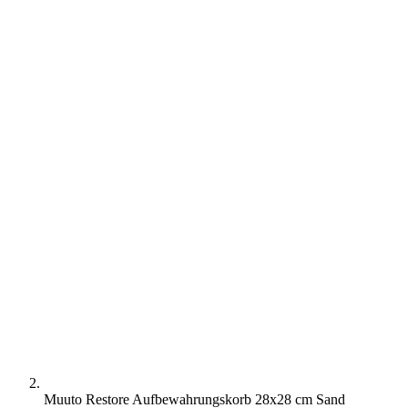
Muuto Restore Aufbewahrungskorb 28x28 cm Sand