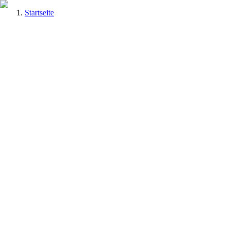
Startseite