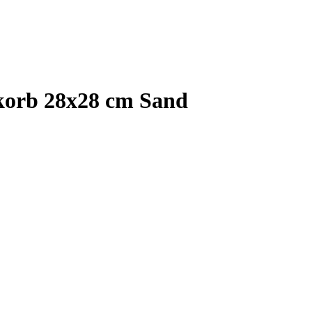
korb 28x28 cm Sand