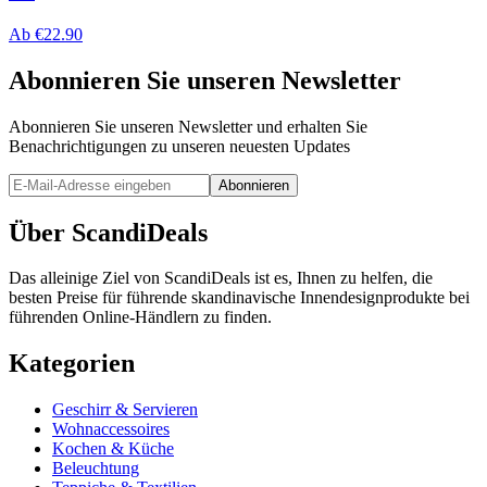
Ab
€
22.90
Abonnieren Sie unseren Newsletter
Abonnieren Sie unseren Newsletter und erhalten Sie
Benachrichtigungen zu unseren neuesten Updates
Abonnieren
Über ScandiDeals
Das alleinige Ziel von ScandiDeals ist es, Ihnen zu helfen, die
besten Preise für führende skandinavische Innendesignprodukte bei
führenden Online-Händlern zu finden.
Kategorien
Geschirr & Servieren
Wohnaccessoires
Kochen & Küche
Beleuchtung