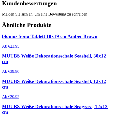
Kundenbewertungen
Melden Sie sich an, um eine Bewertung zu schreiben
Ähnliche Produkte
blomus Sono Tablett 10x19 cm Amber Brown
Ab
€
23.95
MUUBS Weiße Dekorationsschale Seashell, 30x12
cm
Ab
€
39.90
MUUBS Weiße Dekorationsschale Seashell, 12x12
cm
Ab
€
20.95
MUUBS Weiße Dekorationsschale Seagrass, 12x12
cm