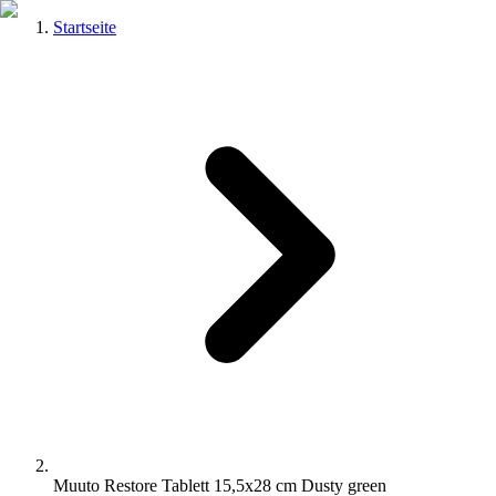
Startseite
Muuto Restore Tablett 15,5x28 cm Dusty green