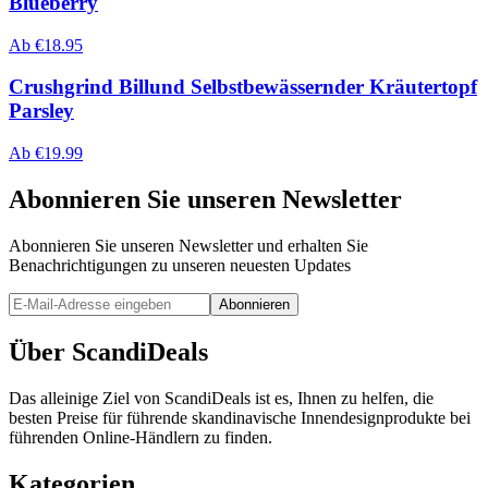
Blueberry
Ab
€
18.95
Crushgrind Billund Selbstbewässernder Kräutertopf
Parsley
Ab
€
19.99
Abonnieren Sie unseren Newsletter
Abonnieren Sie unseren Newsletter und erhalten Sie
Benachrichtigungen zu unseren neuesten Updates
Abonnieren
Über ScandiDeals
Das alleinige Ziel von ScandiDeals ist es, Ihnen zu helfen, die
besten Preise für führende skandinavische Innendesignprodukte bei
führenden Online-Händlern zu finden.
Kategorien