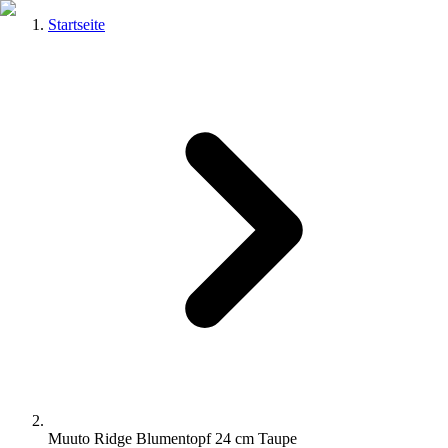
Startseite
Muuto Ridge Blumentopf 24 cm Taupe