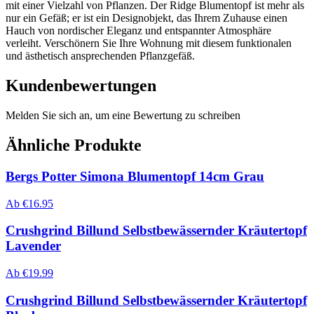
mit einer Vielzahl von Pflanzen. Der Ridge Blumentopf ist mehr als
nur ein Gefäß; er ist ein Designobjekt, das Ihrem Zuhause einen
Hauch von nordischer Eleganz und entspannter Atmosphäre
verleiht. Verschönern Sie Ihre Wohnung mit diesem funktionalen
und ästhetisch ansprechenden Pflanzgefäß.
Kundenbewertungen
Melden Sie sich an, um eine Bewertung zu schreiben
Ähnliche Produkte
Bergs Potter Simona Blumentopf 14cm Grau
Ab
€
16.95
Crushgrind Billund Selbstbewässernder Kräutertopf
Lavender
Ab
€
19.99
Crushgrind Billund Selbstbewässernder Kräutertopf