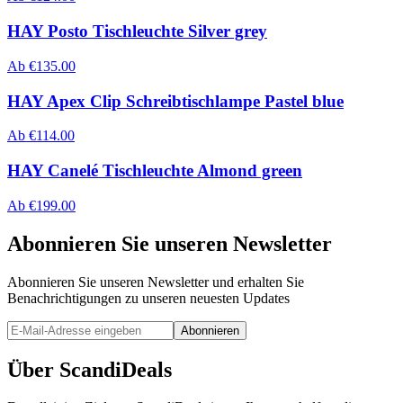
HAY Posto Tischleuchte Silver grey
Ab
€
135.00
HAY Apex Clip Schreibtischlampe Pastel blue
Ab
€
114.00
HAY Canelé Tischleuchte Almond green
Ab
€
199.00
Abonnieren Sie unseren Newsletter
Abonnieren Sie unseren Newsletter und erhalten Sie
Benachrichtigungen zu unseren neuesten Updates
Abonnieren
Über ScandiDeals