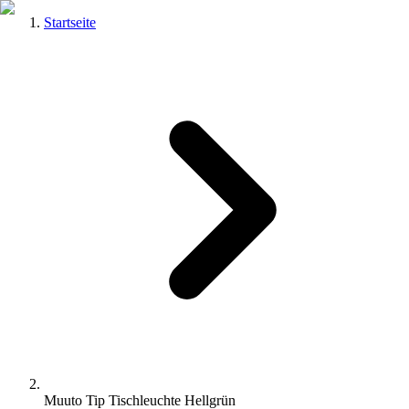
Startseite
Muuto Tip Tischleuchte Hellgrün