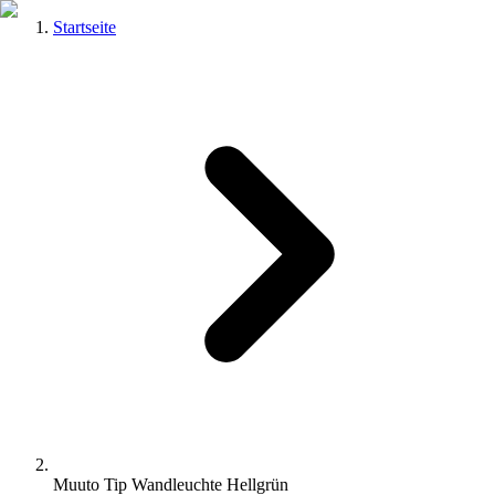
Startseite
Muuto Tip Wandleuchte Hellgrün