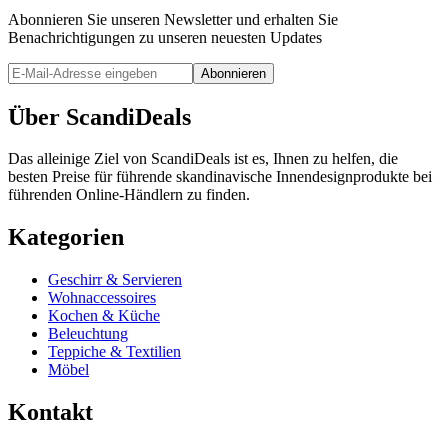
Abonnieren Sie unseren Newsletter und erhalten Sie
Benachrichtigungen zu unseren neuesten Updates
Abonnieren
Über ScandiDeals
Das alleinige Ziel von ScandiDeals ist es, Ihnen zu helfen, die
besten Preise für führende skandinavische Innendesignprodukte bei
führenden Online-Händlern zu finden.
Kategorien
Geschirr & Servieren
Wohnaccessoires
Kochen & Küche
Beleuchtung
Teppiche & Textilien
Möbel
Kontakt