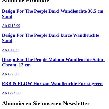
Ähnliche Produkte
Design For The People Darci Wandleuchte 36,5 cm
Sand
Ab
€
117.99
Design For The People Darci kurze Wandleuchte
Sand
Ab
€
90.99
Design For The People Makoto Wandleuchte Satin-
Chrom, 13 cm
Ab
€
77.00
EBB & FLOW Horizon Wandleuchte Forest green
Ab
€
274.00
Abonnieren Sie unseren Newsletter