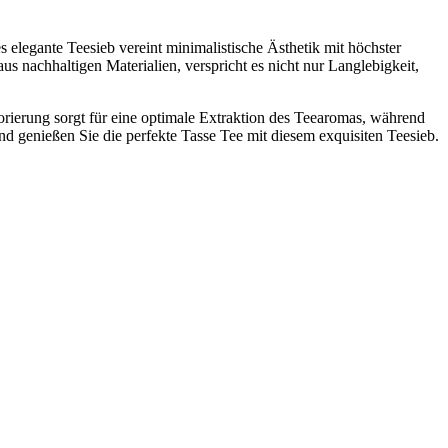
elegante Teesieb vereint minimalistische Ästhetik mit höchster
aus nachhaltigen Materialien, verspricht es nicht nur Langlebigkeit,
rforierung sorgt für eine optimale Extraktion des Teearomas, während
 genießen Sie die perfekte Tasse Tee mit diesem exquisiten Teesieb.