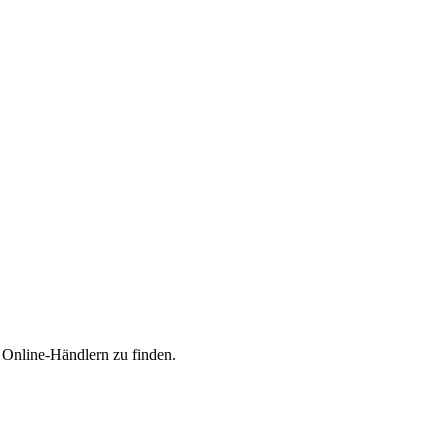
n Online-Händlern zu finden.