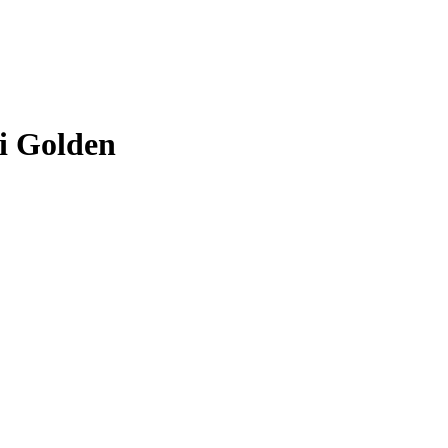
Ei Golden