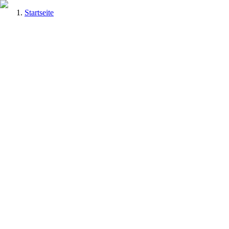
Startseite