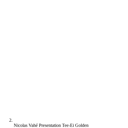
Nicolas Vahé Presentation Tee-Ei Golden