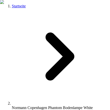
Startseite
Normann Copenhagen Phantom Bodenlampe White