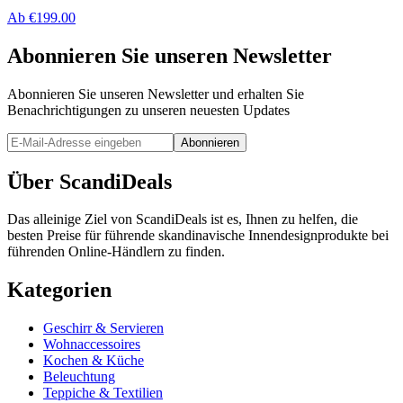
Ab
€
199.00
Abonnieren Sie unseren Newsletter
Abonnieren Sie unseren Newsletter und erhalten Sie
Benachrichtigungen zu unseren neuesten Updates
Abonnieren
Über ScandiDeals
Das alleinige Ziel von ScandiDeals ist es, Ihnen zu helfen, die
besten Preise für führende skandinavische Innendesignprodukte bei
führenden Online-Händlern zu finden.
Kategorien
Geschirr & Servieren
Wohnaccessoires
Kochen & Küche
Beleuchtung
Teppiche & Textilien