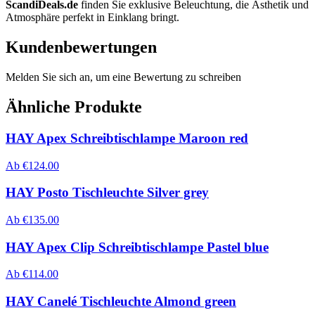
ScandiDeals.de
finden Sie exklusive Beleuchtung, die Ästhetik und
Atmosphäre perfekt in Einklang bringt.
Kundenbewertungen
Melden Sie sich an, um eine Bewertung zu schreiben
Ähnliche Produkte
HAY Apex Schreibtischlampe Maroon red
Ab
€
124.00
HAY Posto Tischleuchte Silver grey
Ab
€
135.00
HAY Apex Clip Schreibtischlampe Pastel blue
Ab
€
114.00
HAY Canelé Tischleuchte Almond green