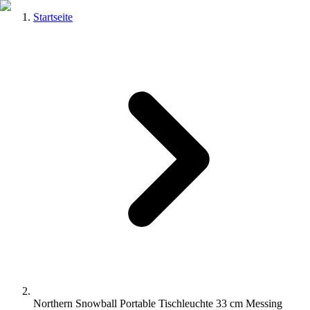
Startseite
Northern Snowball Portable Tischleuchte 33 cm Messing