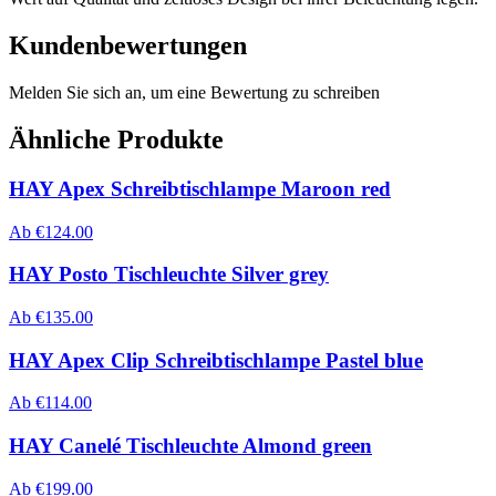
Kundenbewertungen
Melden Sie sich an, um eine Bewertung zu schreiben
Ähnliche Produkte
HAY Apex Schreibtischlampe Maroon red
Ab
€
124.00
HAY Posto Tischleuchte Silver grey
Ab
€
135.00
HAY Apex Clip Schreibtischlampe Pastel blue
Ab
€
114.00
HAY Canelé Tischleuchte Almond green
Ab
€
199.00