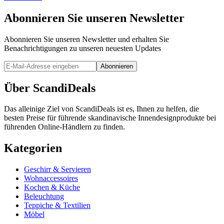
Abonnieren Sie unseren Newsletter
Abonnieren Sie unseren Newsletter und erhalten Sie
Benachrichtigungen zu unseren neuesten Updates
Abonnieren
Über ScandiDeals
Das alleinige Ziel von ScandiDeals ist es, Ihnen zu helfen, die
besten Preise für führende skandinavische Innendesignprodukte bei
führenden Online-Händlern zu finden.
Kategorien
Geschirr & Servieren
Wohnaccessoires
Kochen & Küche
Beleuchtung
Teppiche & Textilien
Möbel