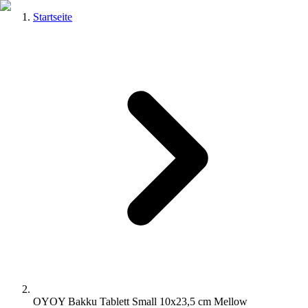
Startseite
OYOY Bakku Tablett Small 10x23,5 cm Mellow