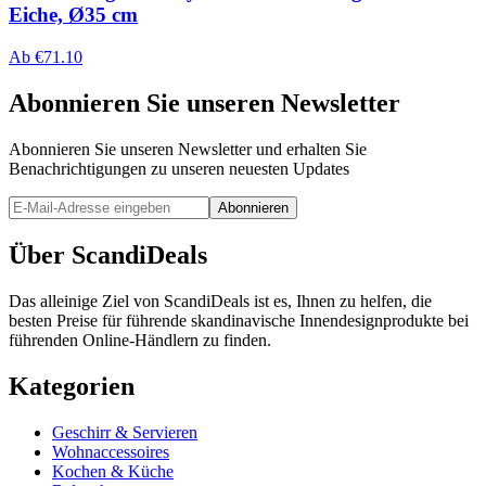
Eiche, Ø35 cm
Ab
€
71.10
Abonnieren Sie unseren Newsletter
Abonnieren Sie unseren Newsletter und erhalten Sie
Benachrichtigungen zu unseren neuesten Updates
Abonnieren
Über ScandiDeals
Das alleinige Ziel von ScandiDeals ist es, Ihnen zu helfen, die
besten Preise für führende skandinavische Innendesignprodukte bei
führenden Online-Händlern zu finden.
Kategorien
Geschirr & Servieren
Wohnaccessoires
Kochen & Küche