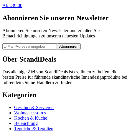
Ab
€
39.00
Abonnieren Sie unseren Newsletter
Abonnieren Sie unseren Newsletter und erhalten Sie
Benachrichtigungen zu unseren neuesten Updates
Abonnieren
Über ScandiDeals
Das alleinige Ziel von ScandiDeals ist es, Ihnen zu helfen, die
besten Preise für führende skandinavische Innendesignprodukte bei
führenden Online-Händlern zu finden.
Kategorien
Geschirr & Servieren
Wohnaccessoires
Kochen & Küche
Beleuchtung
Teppiche & Textilien