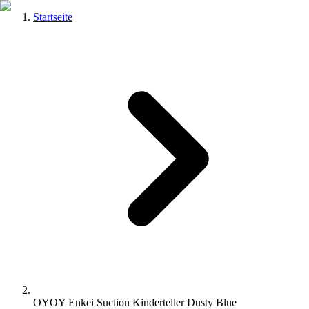
Startseite
OYOY Enkei Suction Kinderteller Dusty Blue