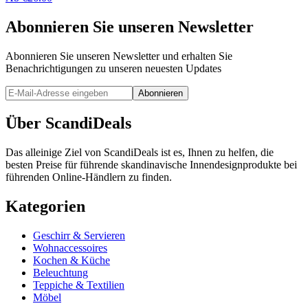
Abonnieren Sie unseren Newsletter
Abonnieren Sie unseren Newsletter und erhalten Sie
Benachrichtigungen zu unseren neuesten Updates
Abonnieren
Über ScandiDeals
Das alleinige Ziel von ScandiDeals ist es, Ihnen zu helfen, die
besten Preise für führende skandinavische Innendesignprodukte bei
führenden Online-Händlern zu finden.
Kategorien
Geschirr & Servieren
Wohnaccessoires
Kochen & Küche
Beleuchtung
Teppiche & Textilien
Möbel