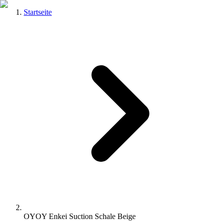
Startseite
OYOY Enkei Suction Schale Beige