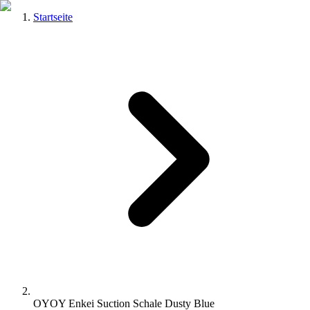
Startseite
OYOY Enkei Suction Schale Dusty Blue