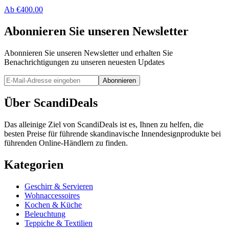
Ab
€
400.00
Abonnieren Sie unseren Newsletter
Abonnieren Sie unseren Newsletter und erhalten Sie
Benachrichtigungen zu unseren neuesten Updates
Abonnieren
Über ScandiDeals
Das alleinige Ziel von ScandiDeals ist es, Ihnen zu helfen, die
besten Preise für führende skandinavische Innendesignprodukte bei
führenden Online-Händlern zu finden.
Kategorien
Geschirr & Servieren
Wohnaccessoires
Kochen & Küche
Beleuchtung
Teppiche & Textilien