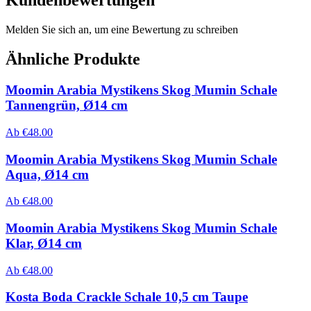
Kundenbewertungen
Melden Sie sich an, um eine Bewertung zu schreiben
Ähnliche Produkte
Moomin Arabia Mystikens Skog Mumin Schale
Tannengrün, Ø14 cm
Ab
€
48.00
Moomin Arabia Mystikens Skog Mumin Schale
Aqua, Ø14 cm
Ab
€
48.00
Moomin Arabia Mystikens Skog Mumin Schale
Klar, Ø14 cm
Ab
€
48.00
Kosta Boda Crackle Schale 10,5 cm Taupe