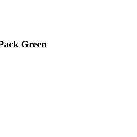
Pack Green