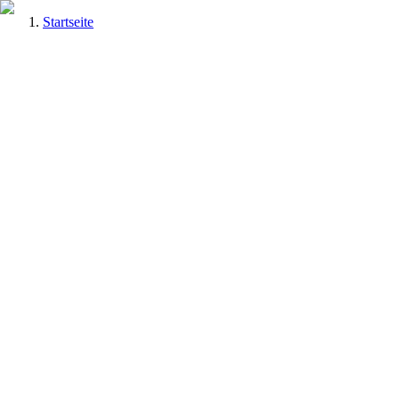
Startseite