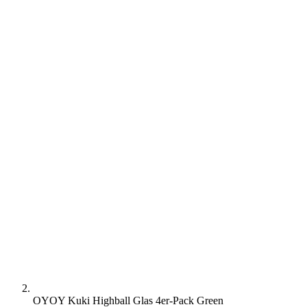
OYOY Kuki Highball Glas 4er-Pack Green