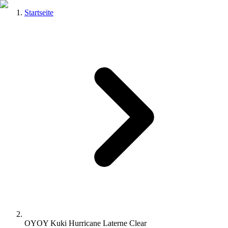
Startseite
OYOY Kuki Hurricane Laterne Clear