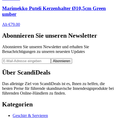
Marimekko Puteli Kerzenhalter Ø10,5cm Green
umber
Ab
€
79.00
Abonnieren Sie unseren Newsletter
Abonnieren Sie unseren Newsletter und erhalten Sie
Benachrichtigungen zu unseren neuesten Updates
Abonnieren
Über ScandiDeals
Das alleinige Ziel von ScandiDeals ist es, Ihnen zu helfen, die
besten Preise für führende skandinavische Innendesignprodukte bei
führenden Online-Händlern zu finden.
Kategorien
Geschirr & Servieren