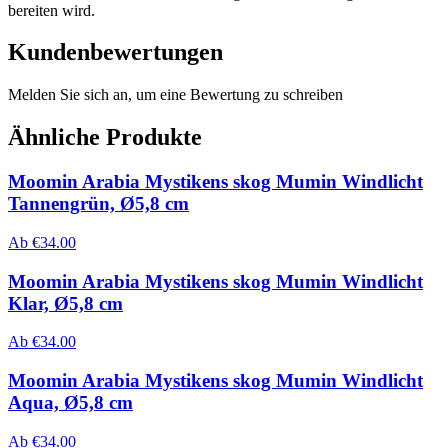
bereiten wird.
Kundenbewertungen
Melden Sie sich an, um eine Bewertung zu schreiben
Ähnliche Produkte
Moomin Arabia Mystikens skog Mumin Windlicht
Tannengrün, Ø5,8 cm
Ab
€
34.00
Moomin Arabia Mystikens skog Mumin Windlicht
Klar, Ø5,8 cm
Ab
€
34.00
Moomin Arabia Mystikens skog Mumin Windlicht
Aqua, Ø5,8 cm
Ab
€
34.00