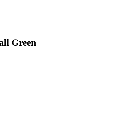
ll Green