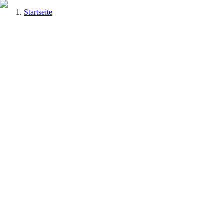
Startseite