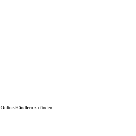
n Online-Händlern zu finden.