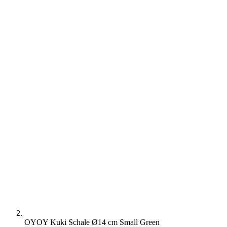
OYOY Kuki Schale Ø14 cm Small Green