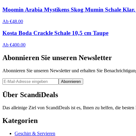
Moomin Arabia Mystikens Skog Mumin Schale Klar
Ab
€
48.00
Kosta Boda Crackle Schale 10,5 cm Taupe
Ab
€
400.00
Abonnieren Sie unseren Newsletter
Abonnieren Sie unseren Newsletter und erhalten Sie Benachrichtigu
Abonnieren
Über ScandiDeals
Das alleinige Ziel von ScandiDeals ist es, Ihnen zu helfen, die best
Kategorien
Geschirr & Servieren