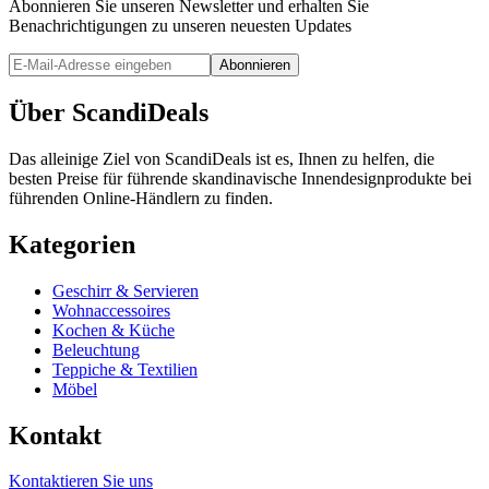
Abonnieren Sie unseren Newsletter und erhalten Sie
Benachrichtigungen zu unseren neuesten Updates
Abonnieren
Über ScandiDeals
Das alleinige Ziel von ScandiDeals ist es, Ihnen zu helfen, die
besten Preise für führende skandinavische Innendesignprodukte bei
führenden Online-Händlern zu finden.
Kategorien
Geschirr & Servieren
Wohnaccessoires
Kochen & Küche
Beleuchtung
Teppiche & Textilien
Möbel
Kontakt
Kontaktieren Sie uns