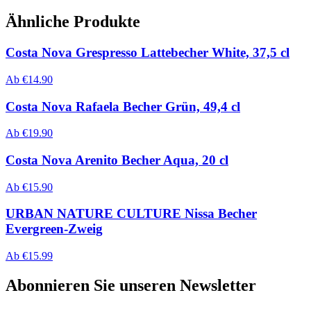
Ähnliche Produkte
Costa Nova Grespresso Lattebecher White, 37,5 cl
Ab
€
14.90
Costa Nova Rafaela Becher Grün, 49,4 cl
Ab
€
19.90
Costa Nova Arenito Becher Aqua, 20 cl
Ab
€
15.90
URBAN NATURE CULTURE Nissa Becher
Evergreen-Zweig
Ab
€
15.99
Abonnieren Sie unseren Newsletter