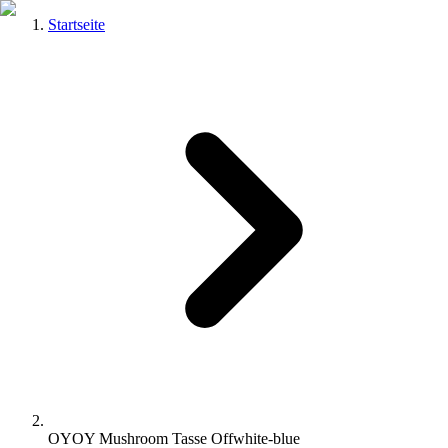
Startseite
OYOY Mushroom Tasse Offwhite-blue