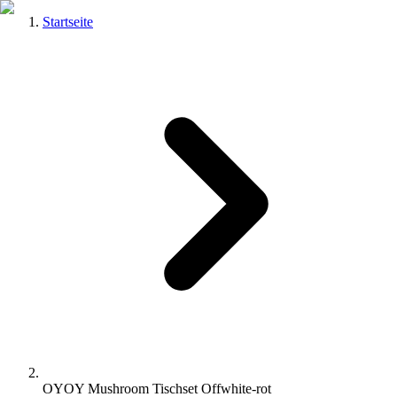
Startseite
OYOY Mushroom Tischset Offwhite-rot