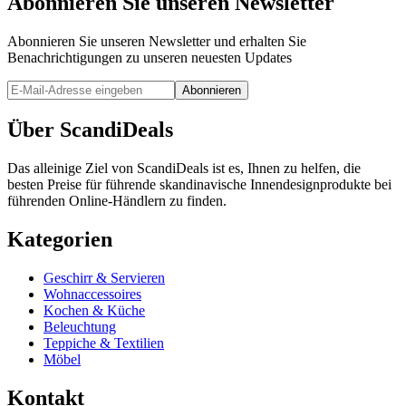
Abonnieren Sie unseren Newsletter
Abonnieren Sie unseren Newsletter und erhalten Sie
Benachrichtigungen zu unseren neuesten Updates
Abonnieren
Über ScandiDeals
Das alleinige Ziel von ScandiDeals ist es, Ihnen zu helfen, die
besten Preise für führende skandinavische Innendesignprodukte bei
führenden Online-Händlern zu finden.
Kategorien
Geschirr & Servieren
Wohnaccessoires
Kochen & Küche
Beleuchtung
Teppiche & Textilien
Möbel
Kontakt