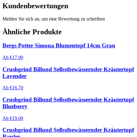
Kundenbewertungen
Melden Sie sich an, um eine Bewertung zu schreiben
Ähnliche Produkte
Bergs Potter Simona Blumentopf 14cm Grau
Ab
€
17.90
Crushgrind Billund Selbstbewässernder Kräutertopf
Lavender
Ab
€
16.70
Crushgrind Billund Selbstbewässernder Kräutertopf
Blueberry
Ab
€
19.00
Crushgrind Billund Selbstbewässernder Kräutertopf
Parsley