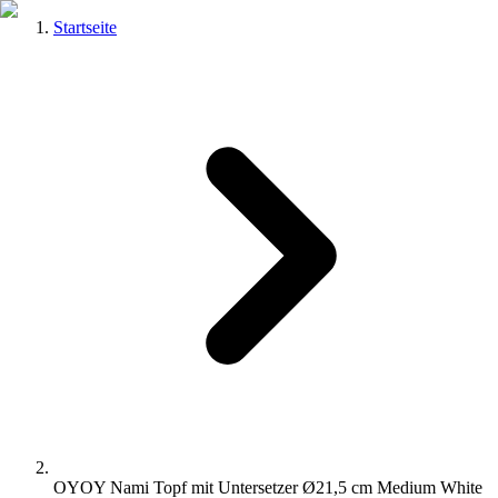
Startseite
OYOY Nami Topf mit Untersetzer Ø21,5 cm Medium White