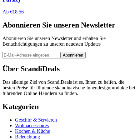
Ab
€
18.56
Abonnieren Sie unseren Newsletter
Abonnieren Sie unseren Newsletter und erhalten Sie
Benachrichtigungen zu unseren neuesten Updates
Abonnieren
Über ScandiDeals
Das alleinige Ziel von ScandiDeals ist es, Ihnen zu helfen, die
besten Preise für führende skandinavische Innendesignprodukte bei
führenden Online-Händlern zu finden.
Kategorien
Geschirr & Servieren
Wohnaccessoires
Kochen & Küche
Beleuchtung