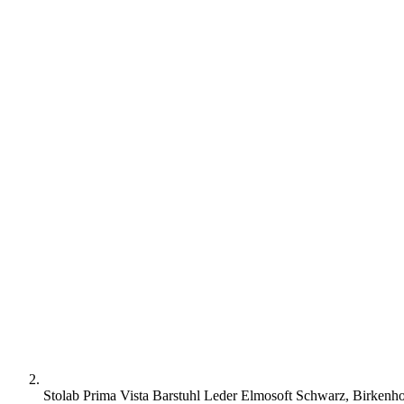
Stolab Prima Vista Barstuhl Leder Elmosoft Schwarz, Birkenhol