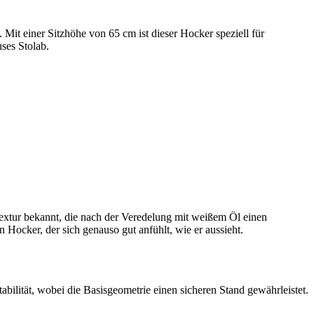
. Mit einer Sitzhöhe von 65 cm ist dieser Hocker speziell für
ses Stolab.
 Textur bekannt, die nach der Veredelung mit weißem Öl einen
 Hocker, der sich genauso gut anfühlt, wie er aussieht.
bilität, wobei die Basisgeometrie einen sicheren Stand gewährleistet.