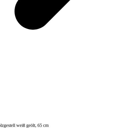
zgestell weiß geölt, 65 cm