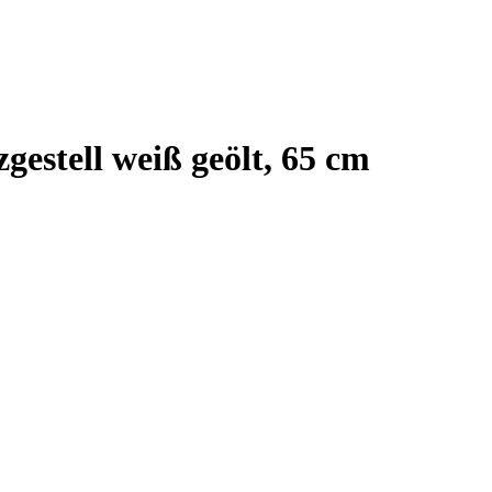
estell weiß geölt, 65 cm