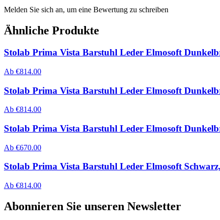
Melden Sie sich an, um eine Bewertung zu schreiben
Ähnliche Produkte
Stolab Prima Vista Barstuhl Leder Elmosoft Dunkelbra
Ab
€
814.00
Stolab Prima Vista Barstuhl Leder Elmosoft Dunkelbr
Ab
€
814.00
Stolab Prima Vista Barstuhl Leder Elmosoft Dunkelbra
Ab
€
670.00
Stolab Prima Vista Barstuhl Leder Elmosoft Schwarz, 
Ab
€
814.00
Abonnieren Sie unseren Newsletter