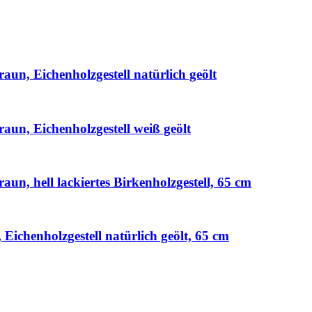
un, Eichenholzgestell natürlich geölt
aun, Eichenholzgestell weiß geölt
un, hell lackiertes Birkenholzgestell, 65 cm
Eichenholzgestell natürlich geölt, 65 cm