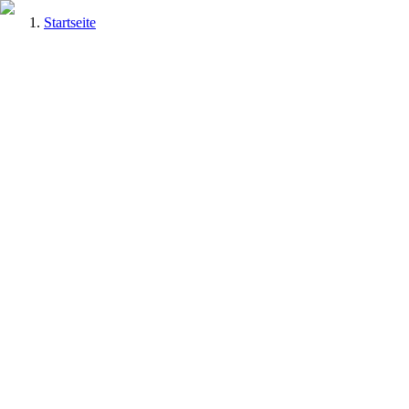
Startseite