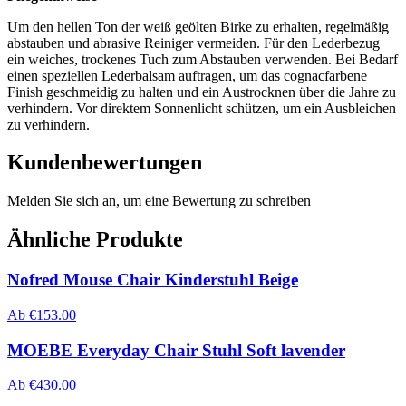
Um den hellen Ton der weiß geölten Birke zu erhalten, regelmäßig
abstauben und abrasive Reiniger vermeiden. Für den Lederbezug
ein weiches, trockenes Tuch zum Abstauben verwenden. Bei Bedarf
einen speziellen Lederbalsam auftragen, um das cognacfarbene
Finish geschmeidig zu halten und ein Austrocknen über die Jahre zu
verhindern. Vor direktem Sonnenlicht schützen, um ein Ausbleichen
zu verhindern.
Kundenbewertungen
Melden Sie sich an, um eine Bewertung zu schreiben
Ähnliche Produkte
Nofred Mouse Chair Kinderstuhl Beige
Ab
€
153.00
MOEBE Everyday Chair Stuhl Soft lavender
Ab
€
430.00