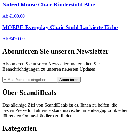
Nofred Mouse Chair Kinderstuhl Blue
Ab
€
160.00
MOEBE Everyday Chair Stuhl Lackierte Eiche
Ab
€
430.00
Abonnieren Sie unseren Newsletter
Abonnieren Sie unseren Newsletter und erhalten Sie
Benachrichtigungen zu unseren neuesten Updates
Abonnieren
Über ScandiDeals
Das alleinige Ziel von ScandiDeals ist es, Ihnen zu helfen, die
besten Preise für führende skandinavische Innendesignprodukte bei
führenden Online-Händlern zu finden.
Kategorien