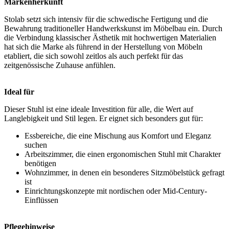
Markenherkunft
Stolab setzt sich intensiv für die schwedische Fertigung und die
Bewahrung traditioneller Handwerkskunst im Möbelbau ein. Durch
die Verbindung klassischer Ästhetik mit hochwertigen Materialien
hat sich die Marke als führend in der Herstellung von Möbeln
etabliert, die sich sowohl zeitlos als auch perfekt für das
zeitgenössische Zuhause anfühlen.
Ideal für
Dieser Stuhl ist eine ideale Investition für alle, die Wert auf
Langlebigkeit und Stil legen. Er eignet sich besonders gut für:
Essbereiche, die eine Mischung aus Komfort und Eleganz
suchen
Arbeitszimmer, die einen ergonomischen Stuhl mit Charakter
benötigen
Wohnzimmer, in denen ein besonderes Sitzmöbelstück gefragt
ist
Einrichtungskonzepte mit nordischen oder Mid-Century-
Einflüssen
Pflegehinweise