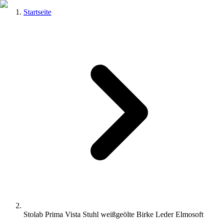
Startseite
Stolab Prima Vista Stuhl weißgeölte Birke Leder Elmosoft