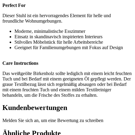
Perfect For
Dieser Stuhl ist ein hervorragendes Element für helle und
freundliche Wohnumgebungen.
Moderne, minimalistische Esszimmer
Einsatz in skandinavisch inspirierten Interieurs
Stilvolles Möbelstück für helle Arbeitsbereiche
Geeignet für Familienumgebungen mit Fokus auf Design
Care Instructions
Das weißgeölte Birkenholz sollte lediglich mit einem leicht feuchten
Tuch und bei Bedarf mit einem geeigneten Öl gepflegt werden. Der
graue Textilbezug lässt sich regelmäßig absaugen oder bei Bedarf
mit einem feuchten Tuch und einem milden Textilreiniger
behandeln, um die Frische des Stoffes zu erhalten.
Kundenbewertungen
Melden Sie sich an, um eine Bewertung zu schreiben
Ähnliche Produkte