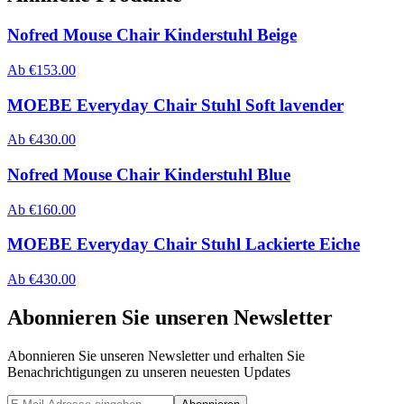
Nofred Mouse Chair Kinderstuhl Beige
Ab
€
153.00
MOEBE Everyday Chair Stuhl Soft lavender
Ab
€
430.00
Nofred Mouse Chair Kinderstuhl Blue
Ab
€
160.00
MOEBE Everyday Chair Stuhl Lackierte Eiche
Ab
€
430.00
Abonnieren Sie unseren Newsletter
Abonnieren Sie unseren Newsletter und erhalten Sie
Benachrichtigungen zu unseren neuesten Updates