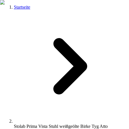
Startseite
Stolab Prima Vista Stuhl weißgeölte Birke Tyg Atto