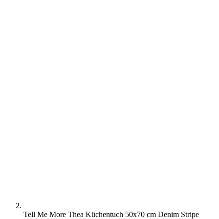
Tell Me More Thea Küchentuch 50x70 cm Denim Stripe