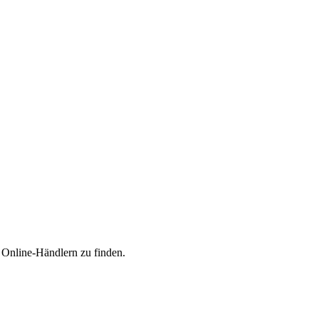
n Online-Händlern zu finden.