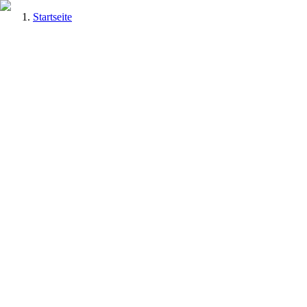
Startseite