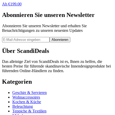
Ab
€
199.00
Abonnieren Sie unseren Newsletter
Abonnieren Sie unseren Newsletter und erhalten Sie
Benachrichtigungen zu unseren neuesten Updates
Abonnieren
Über ScandiDeals
Das alleinige Ziel von ScandiDeals ist es, Ihnen zu helfen, die
besten Preise für führende skandinavische Innendesignprodukte bei
führenden Online-Händlern zu finden.
Kategorien
Geschirr & Servieren
Wohnaccessoires
Kochen & Küche
Beleuchtung
Teppiche & Textilien