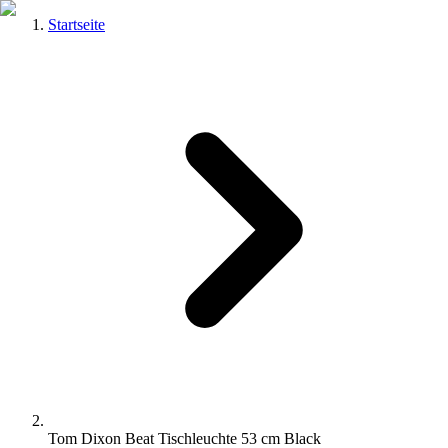
Startseite
Tom Dixon Beat Tischleuchte 53 cm Black