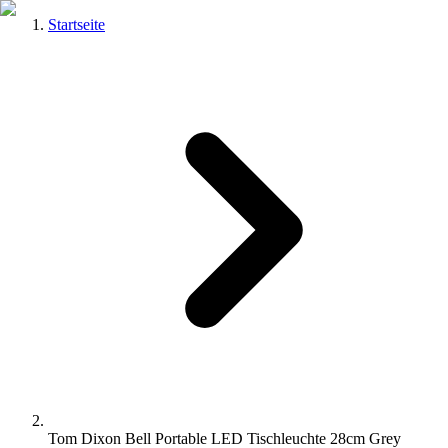
Startseite
Tom Dixon Bell Portable LED Tischleuchte 28cm Grey