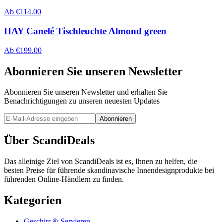
Ab
€
114.00
HAY Canelé Tischleuchte Almond green
Ab
€
199.00
Abonnieren Sie unseren Newsletter
Abonnieren Sie unseren Newsletter und erhalten Sie
Benachrichtigungen zu unseren neuesten Updates
Abonnieren
Über ScandiDeals
Das alleinige Ziel von ScandiDeals ist es, Ihnen zu helfen, die
besten Preise für führende skandinavische Innendesignprodukte bei
führenden Online-Händlern zu finden.
Kategorien
Geschirr & Servieren