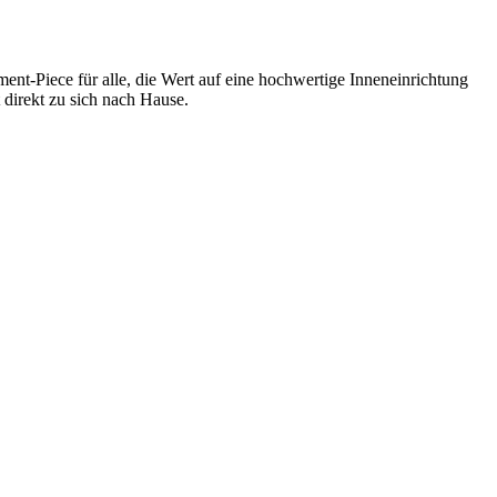
ent-Piece für alle, die Wert auf eine hochwertige Inneneinrichtung
direkt zu sich nach Hause.