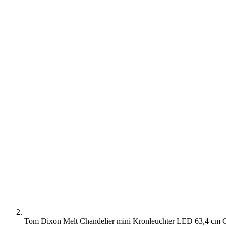
Tom Dixon Melt Chandelier mini Kronleuchter LED 63,4 cm 