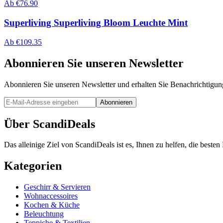
Ab
€
76.90
Superliving Superliving Bloom Leuchte Mint
Ab
€
109.35
Abonnieren Sie unseren Newsletter
Abonnieren Sie unseren Newsletter und erhalten Sie Benachrichtigu
Abonnieren
Über ScandiDeals
Das alleinige Ziel von ScandiDeals ist es, Ihnen zu helfen, die best
Kategorien
Geschirr & Servieren
Wohnaccessoires
Kochen & Küche
Beleuchtung
Teppiche & Textilien