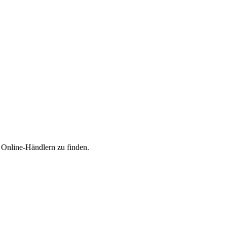
n Online-Händlern zu finden.