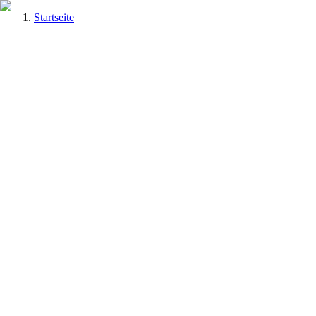
Startseite