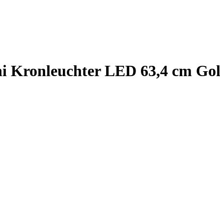
i Kronleuchter LED 63,4 cm Go