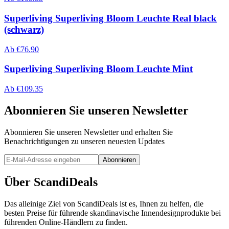
Superliving Superliving Bloom Leuchte Real black
(schwarz)
Ab
€
76.90
Superliving Superliving Bloom Leuchte Mint
Ab
€
109.35
Abonnieren Sie unseren Newsletter
Abonnieren Sie unseren Newsletter und erhalten Sie
Benachrichtigungen zu unseren neuesten Updates
Abonnieren
Über ScandiDeals
Das alleinige Ziel von ScandiDeals ist es, Ihnen zu helfen, die
besten Preise für führende skandinavische Innendesignprodukte bei
führenden Online-Händlern zu finden.