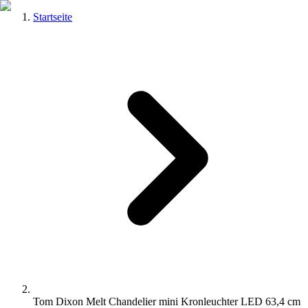
Startseite
Tom Dixon Melt Chandelier mini Kronleuchter LED 63,4 cm