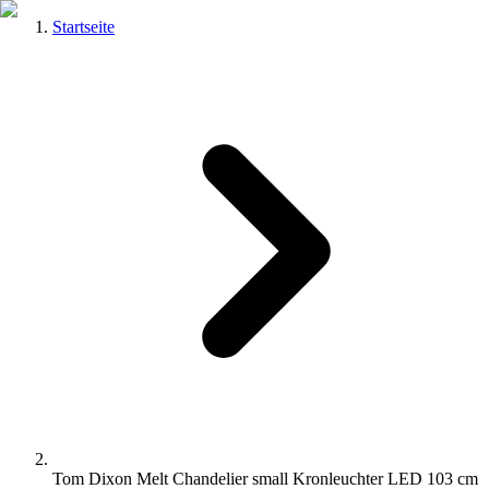
Startseite
Tom Dixon Melt Chandelier small Kronleuchter LED 103 cm