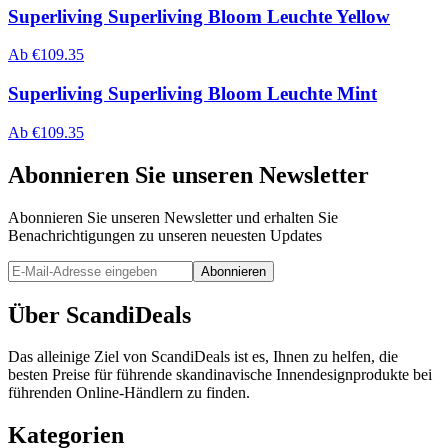
Superliving Superliving Bloom Leuchte Yellow
Ab
€
109.35
Superliving Superliving Bloom Leuchte Mint
Ab
€
109.35
Abonnieren Sie unseren Newsletter
Abonnieren Sie unseren Newsletter und erhalten Sie
Benachrichtigungen zu unseren neuesten Updates
Abonnieren
Über ScandiDeals
Das alleinige Ziel von ScandiDeals ist es, Ihnen zu helfen, die
besten Preise für führende skandinavische Innendesignprodukte bei
führenden Online-Händlern zu finden.
Kategorien