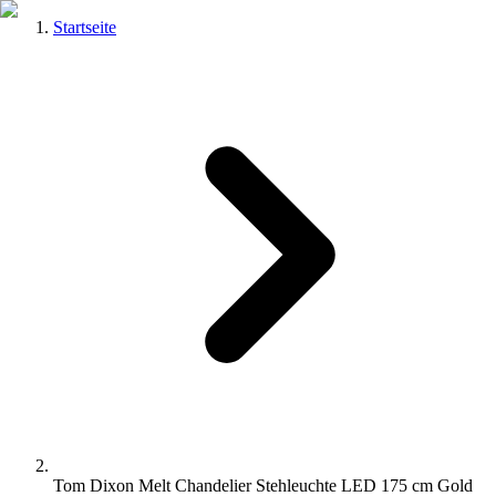
Startseite
Tom Dixon Melt Chandelier Stehleuchte LED 175 cm Gold