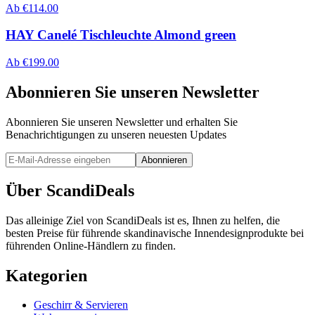
Ab
€
114.00
HAY Canelé Tischleuchte Almond green
Ab
€
199.00
Abonnieren Sie unseren Newsletter
Abonnieren Sie unseren Newsletter und erhalten Sie
Benachrichtigungen zu unseren neuesten Updates
Abonnieren
Über ScandiDeals
Das alleinige Ziel von ScandiDeals ist es, Ihnen zu helfen, die
besten Preise für führende skandinavische Innendesignprodukte bei
führenden Online-Händlern zu finden.
Kategorien
Geschirr & Servieren