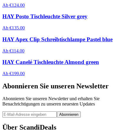
Ab
€
124.00
HAY Posto Tischleuchte Silver grey
Ab
€
135.00
HAY Apex Clip Schreibtischlampe Pastel blue
Ab
€
114.00
HAY Canelé Tischleuchte Almond green
Ab
€
199.00
Abonnieren Sie unseren Newsletter
Abonnieren Sie unseren Newsletter und erhalten Sie
Benachrichtigungen zu unseren neuesten Updates
Abonnieren
Über ScandiDeals