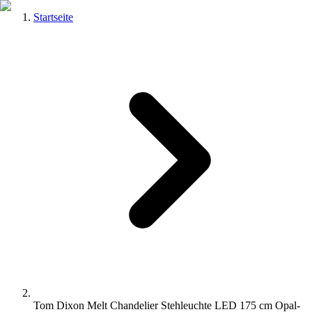
Startseite
Tom Dixon Melt Chandelier Stehleuchte LED 175 cm Opal-