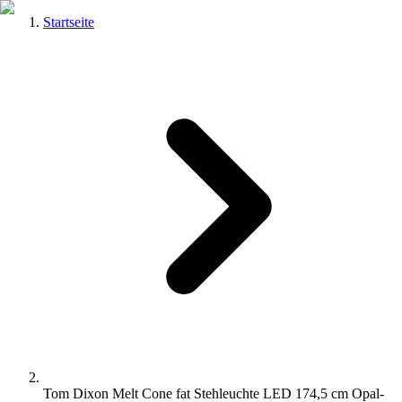
Startseite
Tom Dixon Melt Cone fat Stehleuchte LED 174,5 cm Opal-