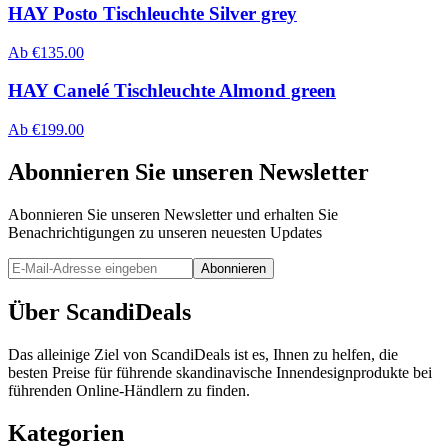
HAY Posto Tischleuchte Silver grey
Ab
€
135.00
HAY Canelé Tischleuchte Almond green
Ab
€
199.00
Abonnieren Sie unseren Newsletter
Abonnieren Sie unseren Newsletter und erhalten Sie
Benachrichtigungen zu unseren neuesten Updates
Abonnieren
Über ScandiDeals
Das alleinige Ziel von ScandiDeals ist es, Ihnen zu helfen, die
besten Preise für führende skandinavische Innendesignprodukte bei
führenden Online-Händlern zu finden.
Kategorien