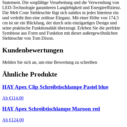
Statement. Die sorgfältige Verarbeitung und die Verwendung von
LED-Technologie garantieren Langlebigkeit und Energieeffizienz.
Die Melt Cone Stehleuchte fügt sich nahtlos in jedes Interieur ein
und verleiht ihm eine zeitlose Eleganz. Mit einer Höhe von 174,5
cm ist sie ein Blickfang, der durch sein einzigartiges Design und
seine praktische Funktionalität überzeugt. Erleben Sie die perfekte
Symbiose aus Form und Funktion mit dieser außergewöhnlichen
Stehleuchte von Tom Dixon.
Kundenbewertungen
Melden Sie sich an, um eine Bewertung zu schreiben
Ähnliche Produkte
HAY Apex Clip Schreibtischlampe Pastel blue
Ab
€
114.00
HAY Apex Schreibtischlampe Maroon red
Ab
€
124.00