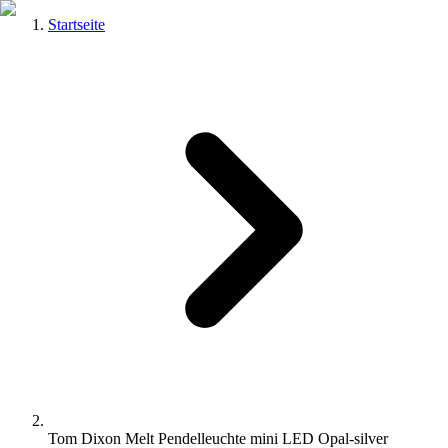
Startseite
Tom Dixon Melt Pendelleuchte mini LED Opal-silver