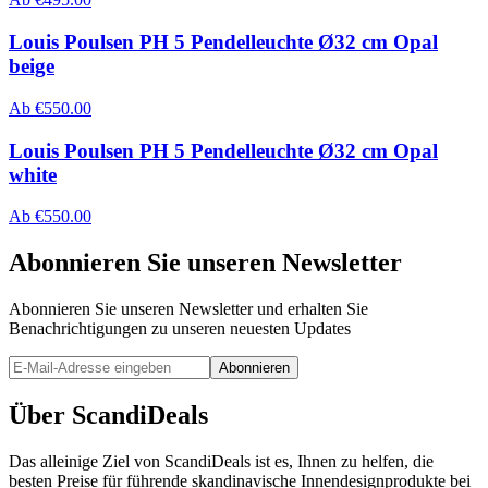
Louis Poulsen PH 5 Pendelleuchte Ø32 cm Opal
beige
Ab
€
550.00
Louis Poulsen PH 5 Pendelleuchte Ø32 cm Opal
white
Ab
€
550.00
Abonnieren Sie unseren Newsletter
Abonnieren Sie unseren Newsletter und erhalten Sie
Benachrichtigungen zu unseren neuesten Updates
Abonnieren
Über ScandiDeals
Das alleinige Ziel von ScandiDeals ist es, Ihnen zu helfen, die
besten Preise für führende skandinavische Innendesignprodukte bei