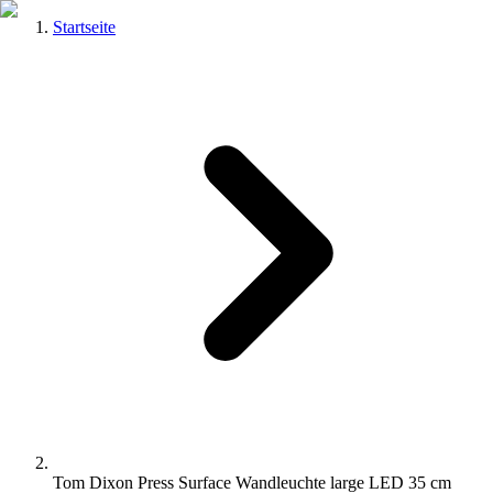
Startseite
Tom Dixon Press Surface Wandleuchte large LED 35 cm