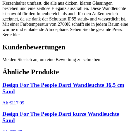
Kerzenhalter umfasst, die alle aus dicken, klaren Glasringen
bestehen und eine zeitlose Eleganz ausstrahlen. Diese Wandleuchte
ist sowohl für den Innenbereich als auch für den Außenbereich
geeignet, da sie dank der Schutzart IP55 staub- und wasserdicht ist.
Mit einer Farbtemperatur von 2700K schafft sie in jedem Raum eine
warme und einladende Atmosphäre. Sehen Sie die gesamte Press-
Serie hier
Kundenbewertungen
Melden Sie sich an, um eine Bewertung zu schreiben
Ähnliche Produkte
Design For The People Darci Wandleuchte 36,5 cm
Sand
Ab
€
117.99
Design For The People Darci kurze Wandleuchte
Sand