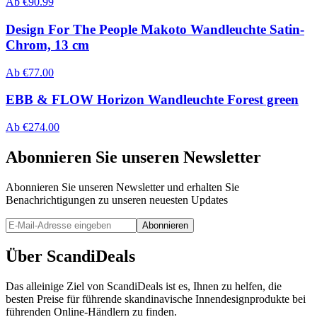
Ab
€
90.99
Design For The People Makoto Wandleuchte Satin-
Chrom, 13 cm
Ab
€
77.00
EBB & FLOW Horizon Wandleuchte Forest green
Ab
€
274.00
Abonnieren Sie unseren Newsletter
Abonnieren Sie unseren Newsletter und erhalten Sie
Benachrichtigungen zu unseren neuesten Updates
Abonnieren
Über ScandiDeals
Das alleinige Ziel von ScandiDeals ist es, Ihnen zu helfen, die
besten Preise für führende skandinavische Innendesignprodukte bei
führenden Online-Händlern zu finden.