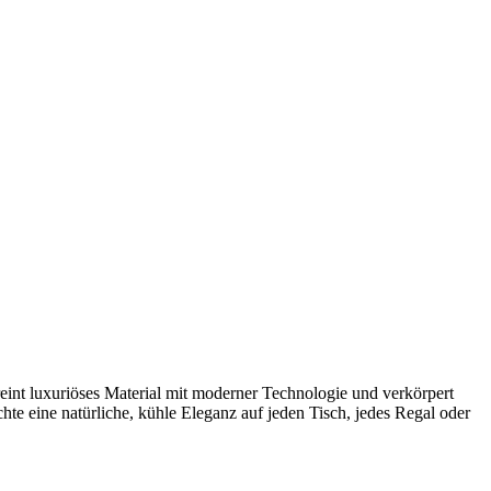
eint luxuriöses Material mit moderner Technologie und verkörpert
hte eine natürliche, kühle Eleganz auf jeden Tisch, jedes Regal oder