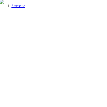
Startseite