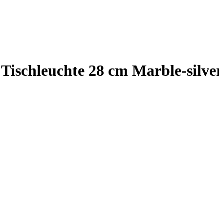
Tischleuchte 28 cm Marble-silve