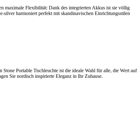
en maximale Flexibilität: Dank des integrierten Akkus ist sie völlig
-silver harmoniert perfekt mit skandinavischen Einrichtungsstilen
Stone Portable Tischleuchte ist die ideale Wahl für alle, die Wert auf
gen Sie nordisch inspirierte Eleganz in Ihr Zuhause.