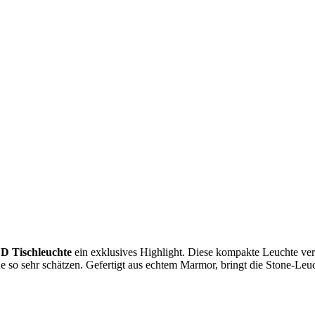
D Tischleuchte
ein exklusives Highlight. Diese kompakte Leuchte ver
e so sehr schätzen. Gefertigt aus echtem Marmor, bringt die Stone-Leuc