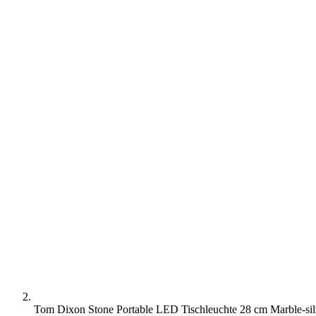
Tom Dixon Stone Portable LED Tischleuchte 28 cm Marble-sil