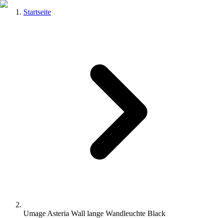
Startseite
Umage Asteria Wall lange Wandleuchte Black