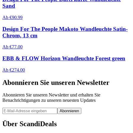
Sand
Ab
€
90.99
Design For The People Makoto Wandleuchte Satin-
Chrom, 13 cm
Ab
€
77.00
EBB & FLOW Horizon Wandleuchte Forest green
Ab
€
274.00
Abonnieren Sie unseren Newsletter
Abonnieren Sie unseren Newsletter und erhalten Sie
Benachrichtigungen zu unseren neuesten Updates
Abonnieren
Über ScandiDeals