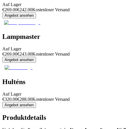
Auf Lager
€
269.00
€
242.00
Kostenloser Versand
Angebot ansehen
Lampmaster
Auf Lager
€
269.00
€
243.00
Kostenloser Versand
Angebot ansehen
Hulténs
Auf Lager
€
320.00
€
288.00
Kostenloser Versand
Angebot ansehen
Produktdetails