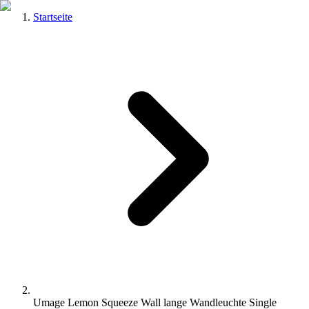
Startseite
Umage Lemon Squeeze Wall lange Wandleuchte Single