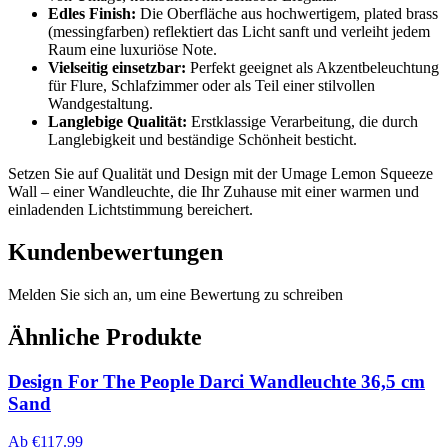
Edles Finish:
Die Oberfläche aus hochwertigem, plated brass
(messingfarben) reflektiert das Licht sanft und verleiht jedem
Raum eine luxuriöse Note.
Vielseitig einsetzbar:
Perfekt geeignet als Akzentbeleuchtung
für Flure, Schlafzimmer oder als Teil einer stilvollen
Wandgestaltung.
Langlebige Qualität:
Erstklassige Verarbeitung, die durch
Langlebigkeit und beständige Schönheit besticht.
Setzen Sie auf Qualität und Design mit der Umage Lemon Squeeze
Wall – einer Wandleuchte, die Ihr Zuhause mit einer warmen und
einladenden Lichtstimmung bereichert.
Kundenbewertungen
Melden Sie sich an, um eine Bewertung zu schreiben
Ähnliche Produkte
Design For The People Darci Wandleuchte 36,5 cm
Sand
Ab
€
117.99