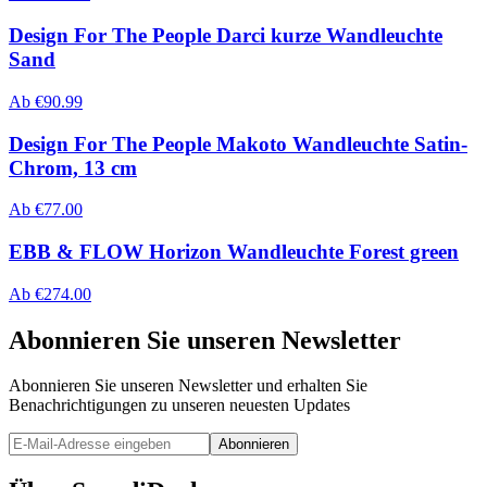
Design For The People Darci kurze Wandleuchte
Sand
Ab
€
90.99
Design For The People Makoto Wandleuchte Satin-
Chrom, 13 cm
Ab
€
77.00
EBB & FLOW Horizon Wandleuchte Forest green
Ab
€
274.00
Abonnieren Sie unseren Newsletter
Abonnieren Sie unseren Newsletter und erhalten Sie
Benachrichtigungen zu unseren neuesten Updates
Abonnieren