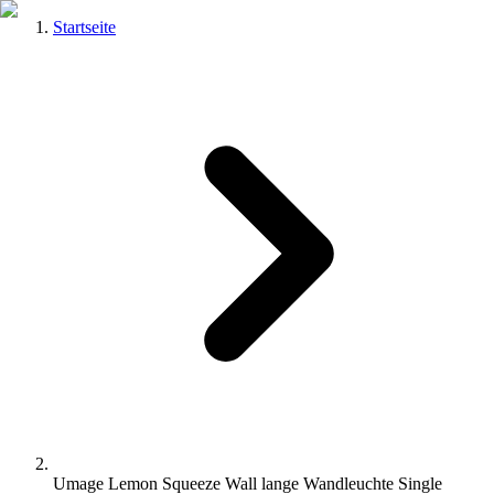
Startseite
Umage Lemon Squeeze Wall lange Wandleuchte Single