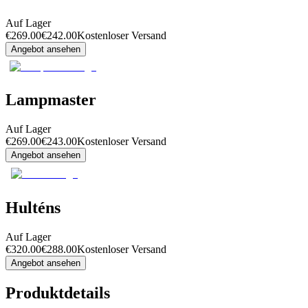
Auf Lager
€
269.00
€
242.00
Kostenloser Versand
Angebot ansehen
Lampmaster
Auf Lager
€
269.00
€
243.00
Kostenloser Versand
Angebot ansehen
Hulténs
Auf Lager
€
320.00
€
288.00
Kostenloser Versand
Angebot ansehen
Produktdetails