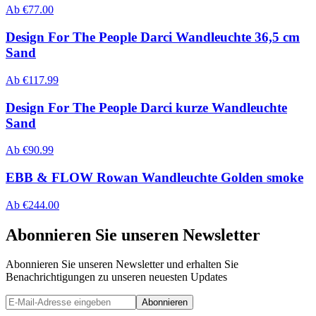
Ab
€
77.00
Design For The People Darci Wandleuchte 36,5 cm
Sand
Ab
€
117.99
Design For The People Darci kurze Wandleuchte
Sand
Ab
€
90.99
EBB & FLOW Rowan Wandleuchte Golden smoke
Ab
€
244.00
Abonnieren Sie unseren Newsletter
Abonnieren Sie unseren Newsletter und erhalten Sie
Benachrichtigungen zu unseren neuesten Updates
Abonnieren