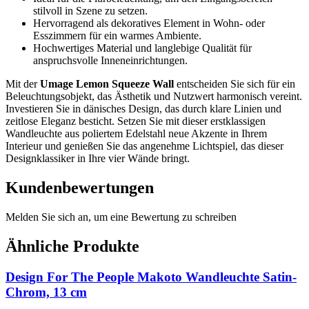
stilvoll in Szene zu setzen.
Hervorragend als dekoratives Element in Wohn- oder
Esszimmern für ein warmes Ambiente.
Hochwertiges Material und langlebige Qualität für
anspruchsvolle Inneneinrichtungen.
Mit der
Umage Lemon Squeeze Wall
entscheiden Sie sich für ein
Beleuchtungsobjekt, das Ästhetik und Nutzwert harmonisch vereint.
Investieren Sie in dänisches Design, das durch klare Linien und
zeitlose Eleganz besticht. Setzen Sie mit dieser erstklassigen
Wandleuchte aus poliertem Edelstahl neue Akzente in Ihrem
Interieur und genießen Sie das angenehme Lichtspiel, das dieser
Designklassiker in Ihre vier Wände bringt.
Kundenbewertungen
Melden Sie sich an, um eine Bewertung zu schreiben
Ähnliche Produkte
Design For The People Makoto Wandleuchte Satin-
Chrom, 13 cm