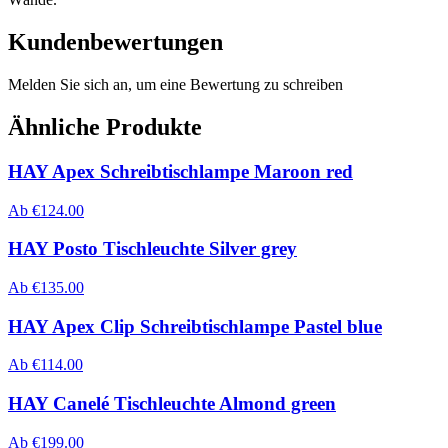
Kundenbewertungen
Melden Sie sich an, um eine Bewertung zu schreiben
Ähnliche Produkte
HAY Apex Schreibtischlampe Maroon red
Ab
€
124.00
HAY Posto Tischleuchte Silver grey
Ab
€
135.00
HAY Apex Clip Schreibtischlampe Pastel blue
Ab
€
114.00
HAY Canelé Tischleuchte Almond green
Ab
€
199.00