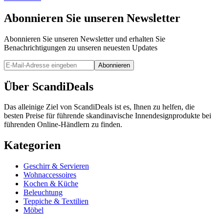
Abonnieren Sie unseren Newsletter
Abonnieren Sie unseren Newsletter und erhalten Sie
Benachrichtigungen zu unseren neuesten Updates
Abonnieren
Über ScandiDeals
Das alleinige Ziel von ScandiDeals ist es, Ihnen zu helfen, die
besten Preise für führende skandinavische Innendesignprodukte bei
führenden Online-Händlern zu finden.
Kategorien
Geschirr & Servieren
Wohnaccessoires
Kochen & Küche
Beleuchtung
Teppiche & Textilien
Möbel