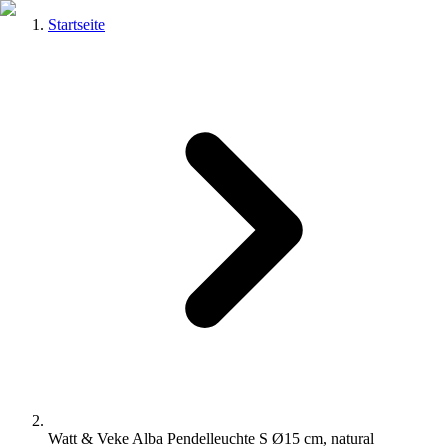
Startseite
Watt & Veke Alba Pendelleuchte S Ø15 cm, natural