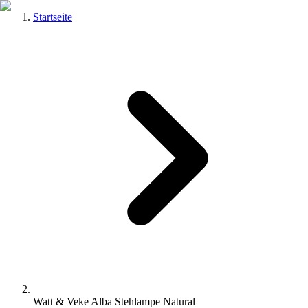
Startseite
Watt & Veke Alba Stehlampe Natural