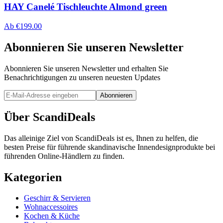
HAY Canelé Tischleuchte Almond green
Ab
€
199.00
Abonnieren Sie unseren Newsletter
Abonnieren Sie unseren Newsletter und erhalten Sie
Benachrichtigungen zu unseren neuesten Updates
Abonnieren
Über ScandiDeals
Das alleinige Ziel von ScandiDeals ist es, Ihnen zu helfen, die
besten Preise für führende skandinavische Innendesignprodukte bei
führenden Online-Händlern zu finden.
Kategorien
Geschirr & Servieren
Wohnaccessoires
Kochen & Küche