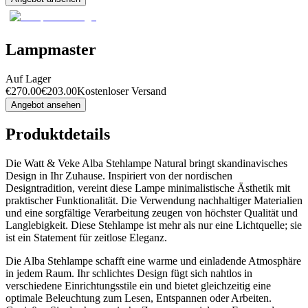
Lampmaster
Auf Lager
€
270.00
€
203.00
Kostenloser Versand
Angebot ansehen
Produktdetails
Die Watt & Veke Alba Stehlampe Natural bringt skandinavisches
Design in Ihr Zuhause. Inspiriert von der nordischen
Designtradition, vereint diese Lampe minimalistische Ästhetik mit
praktischer Funktionalität. Die Verwendung nachhaltiger Materialien
und eine sorgfältige Verarbeitung zeugen von höchster Qualität und
Langlebigkeit. Diese Stehlampe ist mehr als nur eine Lichtquelle; sie
ist ein Statement für zeitlose Eleganz.
Die Alba Stehlampe schafft eine warme und einladende Atmosphäre
in jedem Raum. Ihr schlichtes Design fügt sich nahtlos in
verschiedene Einrichtungsstile ein und bietet gleichzeitig eine
optimale Beleuchtung zum Lesen, Entspannen oder Arbeiten.