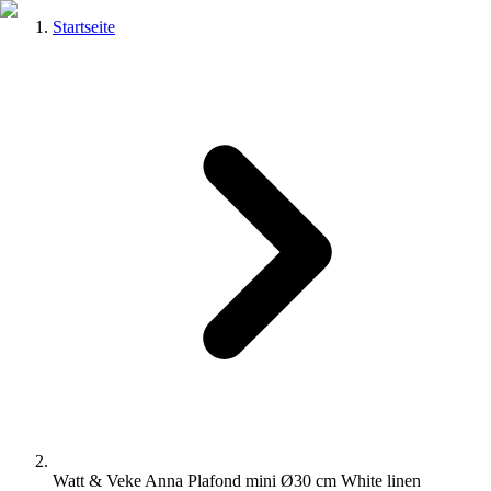
Startseite
Watt & Veke Anna Plafond mini Ø30 cm White linen