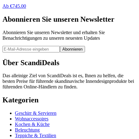
Ab
€
745.00
Abonnieren Sie unseren Newsletter
Abonnieren Sie unseren Newsletter und erhalten Sie
Benachrichtigungen zu unseren neuesten Updates
Abonnieren
Über ScandiDeals
Das alleinige Ziel von ScandiDeals ist es, Ihnen zu helfen, die
besten Preise für führende skandinavische Innendesignprodukte bei
führenden Online-Händlern zu finden.
Kategorien
Geschirr & Servieren
Wohnaccessoires
Kochen & Küche
Beleuchtung
Teppiche & Textilien